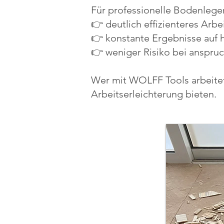
Für professionelle Bodenlege
👉 deutlich effizienteres Arbe
👉 konstante Ergebnisse auf
👉 weniger Risiko bei anspru
Wer mit WOLFF Tools arbeitet
Arbeitserleichterung bieten.