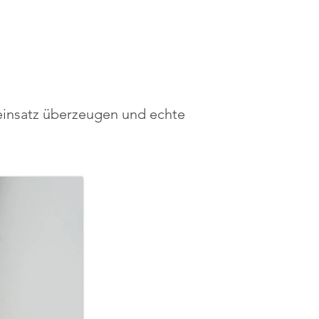
neinsatz überzeugen und echte